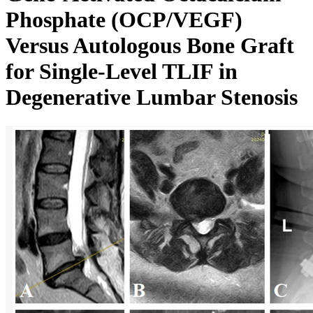
Phosphate (OCP/VEGF)
Versus Autologous Bone Graft
for Single-Level TLIF in
Degenerative Lumbar Stenosis