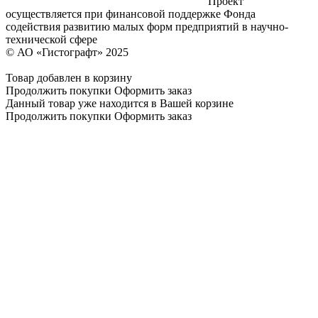
грантовой поддержке Фонда "Сколково"
Проект
осуществляется при финансовой поддержке Фонда
содействия развитию малых форм предприятий в научно-
технической сфере
© АО «Гистографт» 2025
Согласие на обработку
персональных данных
Товар добавлен в корзину
Продолжить покупки
Оформить заказ
Данный товар уже находится в Вашей корзине
Продолжить покупки
Оформить заказ